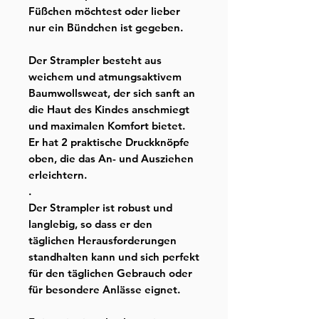
Füßchen möchtest oder lieber
nur ein Bündchen ist gegeben.
Der Strampler besteht aus
weichem und atmungsaktivem
Baumwollsweat, der sich sanft an
die Haut des Kindes anschmiegt
und maximalen Komfort bietet.
Er hat 2 praktische Druckknöpfe
oben, die das An- und Ausziehen
erleichtern.
.
Der Strampler ist robust und
langlebig, so dass er den
täglichen Herausforderungen
standhalten kann und sich perfekt
für den täglichen Gebrauch oder
für besondere Anlässe eignet.